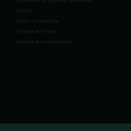
Contact
Termes et conditions
Politique de retours
Politique de confidentialité