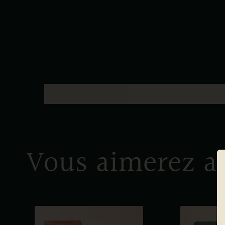
Vous aimerez au