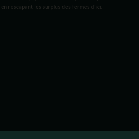
en rescapant les surplus des fermes d'ici.